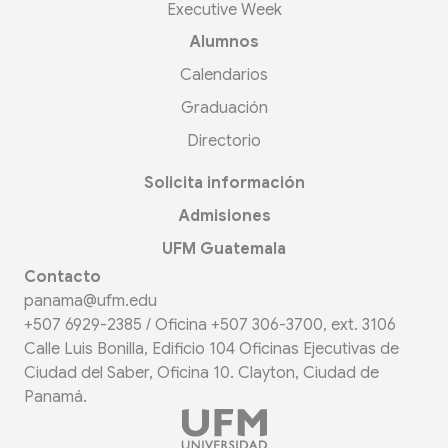
Executive Week
Alumnos
Calendarios
Graduación
Directorio
Solicita información
Admisiones
UFM Guatemala
Contacto
panama@ufm.edu
+507 6929-2385
/ Oficina
+507 306-3700
, ext. 3106
Calle Luis Bonilla, Edificio 104 Oficinas Ejecutivas de
Ciudad del Saber, Oficina 10. Clayton, Ciudad de
Panamá.