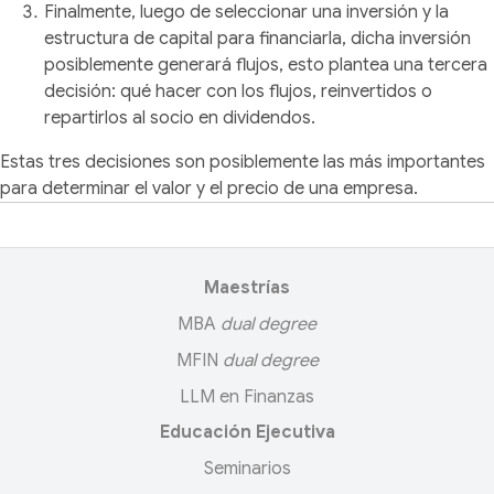
Finalmente, luego de seleccionar una inversión y la
estructura de capital para financiarla, dicha inversión
posiblemente generará flujos, esto plantea una tercera
decisión: qué hacer con los flujos, reinvertidos o
repartirlos al socio en dividendos.
Estas tres decisiones son posiblemente las más importantes
para determinar el valor y el precio de una empresa.
Maestrías
MBA
dual degree
MFIN
dual degree
LLM en Finanzas
Educación Ejecutiva
Seminarios