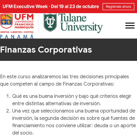
Finanzas Corporativas
En este curso analizaremos las tres decisiones principales
que competen al campo de Finanzas Corporativas:
Qué es una buena inversión y bajo qué criterios elegir
entre distintas alternativas de inversión.
Una vez que seleccionamos una buena oportunidad de
inversión, la segunda decisión es sobre qué fuentes de
financiamiento nos conviene utilizar: deuda o un aporte
del socio.