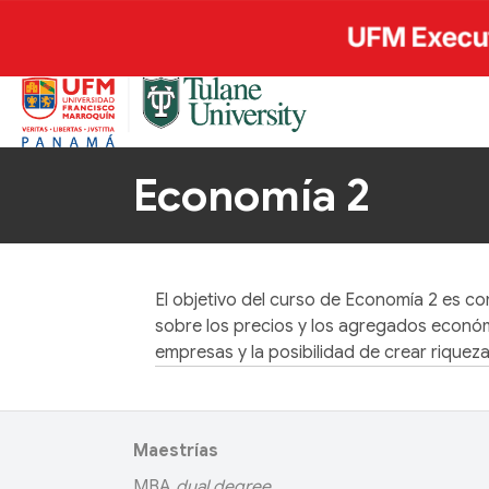
Economía 2
El objetivo del curso de Economía 2 es co
sobre los precios y los agregados económ
empresas y la posibilidad de crear riqueza
Maestrías
MBA
dual degree