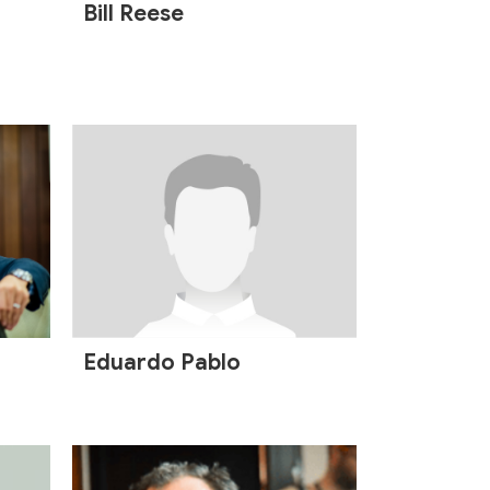
Bill Reese
Eduardo Pablo