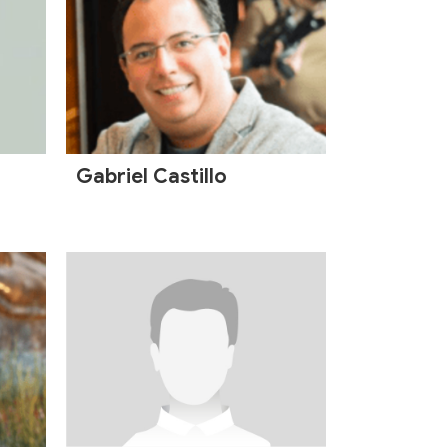
Gabriel Castillo