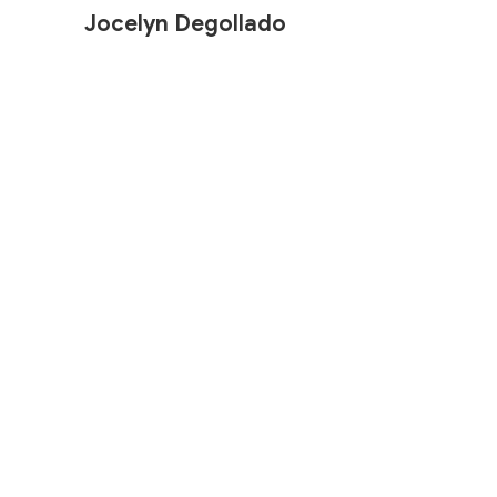
Jocelyn Degollado