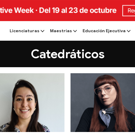
Licenciaturas
Maestrías
Educación Ejecutiva
Catedráticos